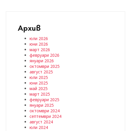
Архив
юли 2026
юни 2026
март 2026
февруари 2026
януари 2026
октомври 2025
август 2025
юли 2025
юни 2025
май 2025
март 2025
февруари 2025
януари 2025
октомври 2024
септември 2024
август 2024
юли 2024