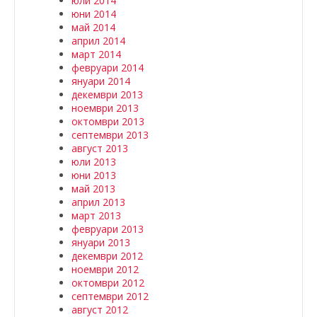
юли 2014
юни 2014
май 2014
април 2014
март 2014
февруари 2014
януари 2014
декември 2013
ноември 2013
октомври 2013
септември 2013
август 2013
юли 2013
юни 2013
май 2013
април 2013
март 2013
февруари 2013
януари 2013
декември 2012
ноември 2012
октомври 2012
септември 2012
август 2012