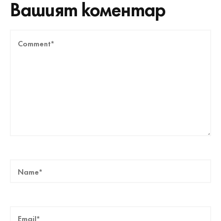
Вашият коментар