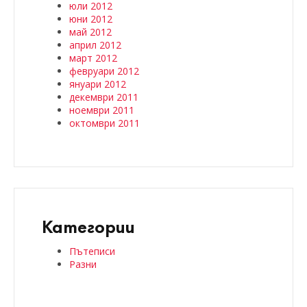
юли 2012
юни 2012
май 2012
април 2012
март 2012
февруари 2012
януари 2012
декември 2011
ноември 2011
октомври 2011
Категории
Пътеписи
Разни