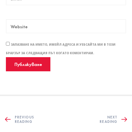
ЗАПАЗВАНЕ НА ИМЕТО, ИМЕЙЛ АДРЕСА И УЕБСАЙТА МИ В ТОЗИ
БРАУЗЪР ЗА СЛЕДВАЩИЯ ПЪТ КОГАТО КОМЕНТИРАМ.
PREVIOUS
NEXT
READING
READING