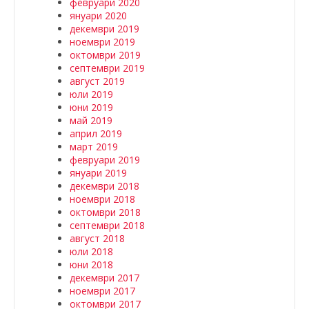
февруари 2020
януари 2020
декември 2019
ноември 2019
октомври 2019
септември 2019
август 2019
юли 2019
юни 2019
май 2019
април 2019
март 2019
февруари 2019
януари 2019
декември 2018
ноември 2018
октомври 2018
септември 2018
август 2018
юли 2018
юни 2018
декември 2017
ноември 2017
октомври 2017