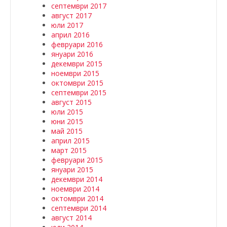
септември 2017
август 2017
юли 2017
април 2016
февруари 2016
януари 2016
декември 2015
ноември 2015
октомври 2015
септември 2015
август 2015
юли 2015
юни 2015
май 2015
април 2015
март 2015
февруари 2015
януари 2015
декември 2014
ноември 2014
октомври 2014
септември 2014
август 2014