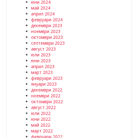
юни 2024
май 2024
април 2024
февруари 2024
декември 2023
ноември 2023
октомври 2023
септември 2023
август 2023
юли 2023
юни 2023
април 2023
март 2023
февруари 2023
януари 2023
декември 2022
ноември 2022
октомври 2022
август 2022
юли 2022
юни 2022
май 2022
март 2022
февруари 2022