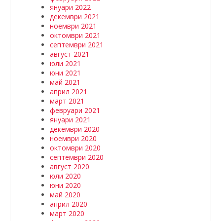
януари 2022
декември 2021
ноември 2021
октомври 2021
септември 2021
август 2021
юли 2021
юни 2021
май 2021
април 2021
март 2021
февруари 2021
януари 2021
декември 2020
ноември 2020
октомври 2020
септември 2020
август 2020
юли 2020
юни 2020
май 2020
април 2020
март 2020