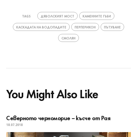
ДЯВОЛСКИЯТ МОСТ
КАМЕННИТЕ ГЪБИ
TAGS
КАСКАДАТА НА ВОДОПАДИТЕ
ПЕРПЕРИКОН
ПЪТУВАНЕ
СМОЛЯН
You Might Also Like
Северното черноморие – късче от Рая
18.07.2018