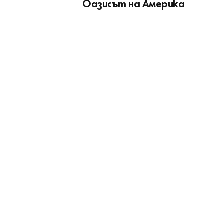
Оазисът на Америка