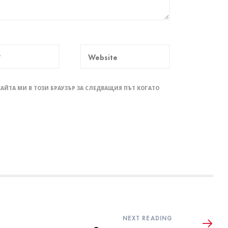
САЙТА МИ В ТОЗИ БРАУЗЪР ЗА СЛЕДВАЩИЯ ПЪТ КОГАТО
NEXT READING