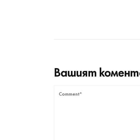
Вашият комент