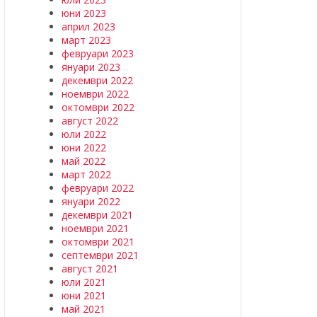
юни 2023
април 2023
март 2023
февруари 2023
януари 2023
декември 2022
ноември 2022
октомври 2022
август 2022
юли 2022
юни 2022
май 2022
март 2022
февруари 2022
януари 2022
декември 2021
ноември 2021
октомври 2021
септември 2021
август 2021
юли 2021
юни 2021
май 2021