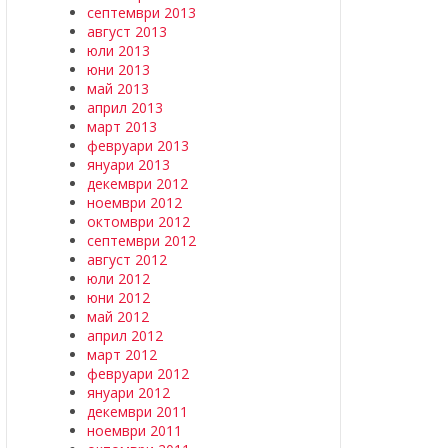
септември 2013
август 2013
юли 2013
юни 2013
май 2013
април 2013
март 2013
февруари 2013
януари 2013
декември 2012
ноември 2012
октомври 2012
септември 2012
август 2012
юли 2012
юни 2012
май 2012
април 2012
март 2012
февруари 2012
януари 2012
декември 2011
ноември 2011