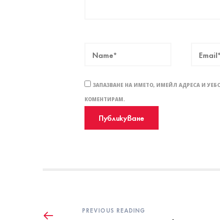
ЗАПАЗВАНЕ НА ИМЕТО, ИМЕЙЛ АДРЕСА И УЕБ
КОМЕНТИРАМ.
PREVIOUS READING