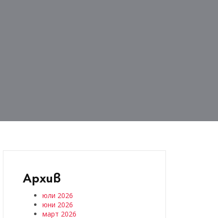
Архив
юли 2026
юни 2026
март 2026