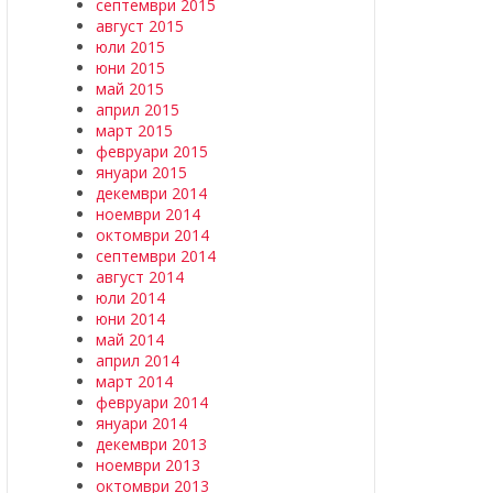
септември 2015
август 2015
юли 2015
юни 2015
май 2015
април 2015
март 2015
февруари 2015
януари 2015
декември 2014
ноември 2014
октомври 2014
септември 2014
август 2014
юли 2014
юни 2014
май 2014
април 2014
март 2014
февруари 2014
януари 2014
декември 2013
ноември 2013
октомври 2013