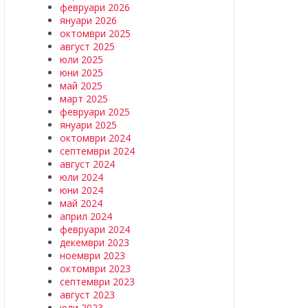
февруари 2026
януари 2026
октомври 2025
август 2025
юли 2025
юни 2025
май 2025
март 2025
февруари 2025
януари 2025
октомври 2024
септември 2024
август 2024
юли 2024
юни 2024
май 2024
април 2024
февруари 2024
декември 2023
ноември 2023
октомври 2023
септември 2023
август 2023
юли 2023