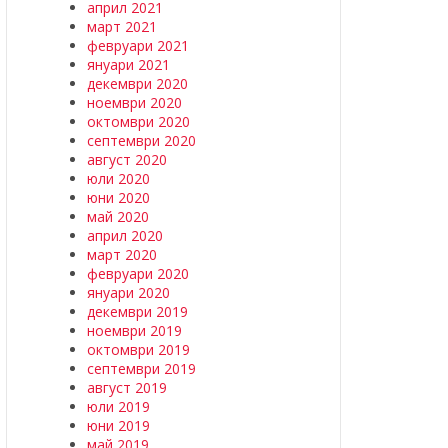
април 2021
март 2021
февруари 2021
януари 2021
декември 2020
ноември 2020
октомври 2020
септември 2020
август 2020
юли 2020
юни 2020
май 2020
април 2020
март 2020
февруари 2020
януари 2020
декември 2019
ноември 2019
октомври 2019
септември 2019
август 2019
юли 2019
юни 2019
май 2019