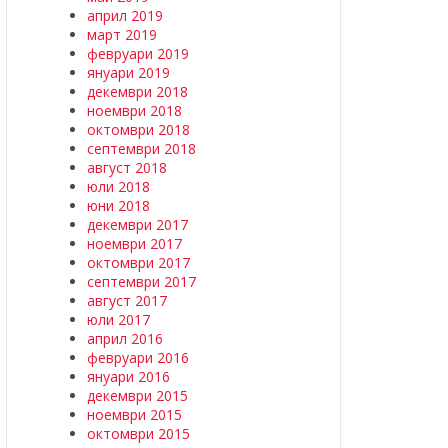
април 2019
март 2019
февруари 2019
януари 2019
декември 2018
ноември 2018
октомври 2018
септември 2018
август 2018
юли 2018
юни 2018
декември 2017
ноември 2017
октомври 2017
септември 2017
август 2017
юли 2017
април 2016
февруари 2016
януари 2016
декември 2015
ноември 2015
октомври 2015