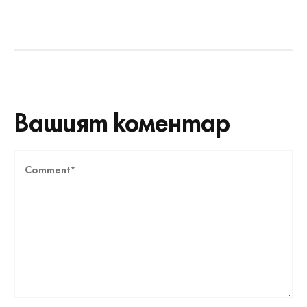
Вашият коментар