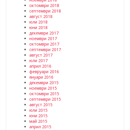
октомври 2018
септември 2018
август 2018
юли 2018
юни 2018
декември 2017
ноември 2017
октомври 2017
септември 2017
август 2017
юли 2017
април 2016
февруари 2016
януари 2016
декември 2015
ноември 2015
октомври 2015
септември 2015
август 2015
юли 2015
юни 2015
май 2015
април 2015