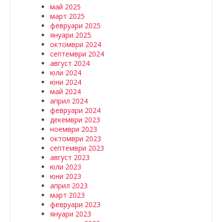
май 2025
март 2025
февруари 2025
януари 2025
октомври 2024
септември 2024
август 2024
юли 2024
юни 2024
май 2024
април 2024
февруари 2024
декември 2023
ноември 2023
октомври 2023
септември 2023
август 2023
юли 2023
юни 2023
април 2023
март 2023
февруари 2023
януари 2023