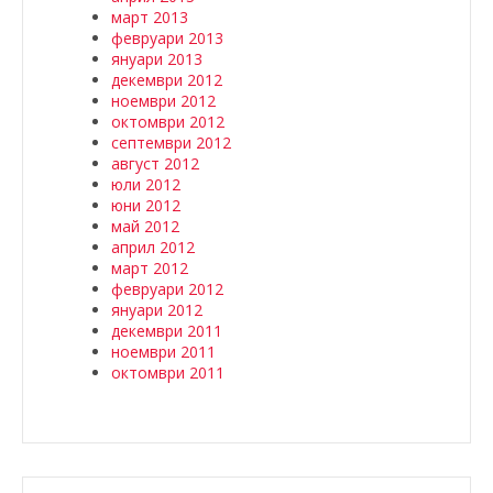
март 2013
февруари 2013
януари 2013
декември 2012
ноември 2012
октомври 2012
септември 2012
август 2012
юли 2012
юни 2012
май 2012
април 2012
март 2012
февруари 2012
януари 2012
декември 2011
ноември 2011
октомври 2011