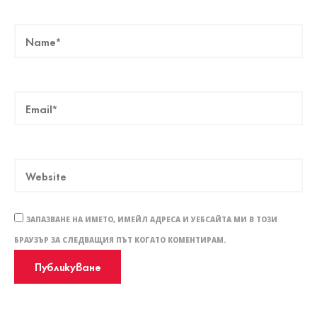
ЗАПАЗВАНЕ НА ИМЕТО, ИМЕЙЛ АДРЕСА И УЕБСАЙТА МИ В ТОЗИ
БРАУЗЪР ЗА СЛЕДВАЩИЯ ПЪТ КОГАТО КОМЕНТИРАМ.