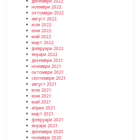
декември 2022
ноември 2022
октомври 2022
август 2022
юли 2022
юни 2022
май 2022
март 2022
февруари 2022
януари 2022
декември 2021
ноември 2021
октомври 2021
септември 2021
август 2021
юли 2021
юни 2021
май 2021
април 2021
март 2021
февруари 2021
януари 2021
декември 2020
ноември 2020