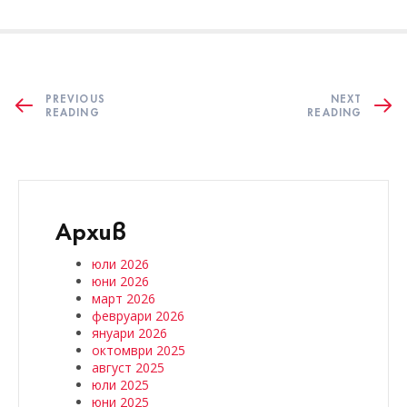
PREVIOUS
NEXT
READING
READING
Архив
юли 2026
юни 2026
март 2026
февруари 2026
януари 2026
октомври 2025
август 2025
юли 2025
юни 2025