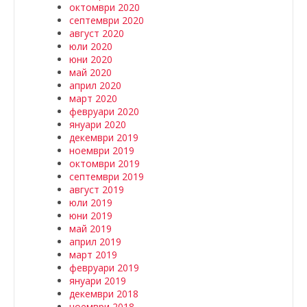
октомври 2020
септември 2020
август 2020
юли 2020
юни 2020
май 2020
април 2020
март 2020
февруари 2020
януари 2020
декември 2019
ноември 2019
октомври 2019
септември 2019
август 2019
юли 2019
юни 2019
май 2019
април 2019
март 2019
февруари 2019
януари 2019
декември 2018
ноември 2018