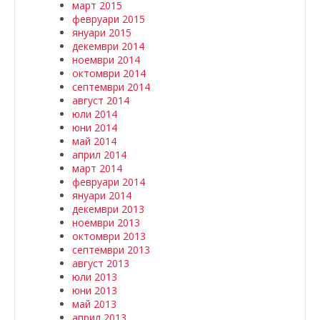
март 2015
февруари 2015
януари 2015
декември 2014
ноември 2014
октомври 2014
септември 2014
август 2014
юли 2014
юни 2014
май 2014
април 2014
март 2014
февруари 2014
януари 2014
декември 2013
ноември 2013
октомври 2013
септември 2013
август 2013
юли 2013
юни 2013
май 2013
април 2013