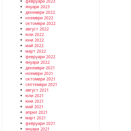
февруари 2023
януари 2023
декември 2022
ноември 2022
октомври 2022
август 2022
юли 2022
юни 2022
май 2022
март 2022
февруари 2022
януари 2022
декември 2021
ноември 2021
октомври 2021
септември 2021
август 2021
юли 2021
юни 2021
май 2021
април 2021
март 2021
февруари 2021
януари 2021