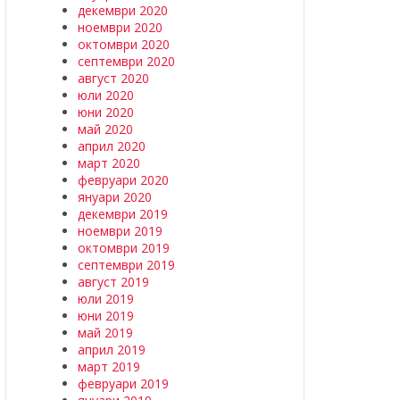
декември 2020
ноември 2020
октомври 2020
септември 2020
август 2020
юли 2020
юни 2020
май 2020
април 2020
март 2020
февруари 2020
януари 2020
декември 2019
ноември 2019
октомври 2019
септември 2019
август 2019
юли 2019
юни 2019
май 2019
април 2019
март 2019
февруари 2019