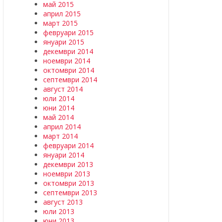
май 2015
април 2015
март 2015
февруари 2015
януари 2015
декември 2014
ноември 2014
октомври 2014
септември 2014
август 2014
юли 2014
юни 2014
май 2014
април 2014
март 2014
февруари 2014
януари 2014
декември 2013
ноември 2013
октомври 2013
септември 2013
август 2013
юли 2013
юни 2013