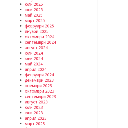
юли 2025
юни 2025
май 2025
март 2025
февруари 2025
януари 2025
октомври 2024
септември 2024
август 2024
юли 2024
юни 2024
май 2024
април 2024
февруари 2024
декември 2023
ноември 2023
октомври 2023
септември 2023
август 2023
юли 2023
юни 2023
април 2023
март 2023