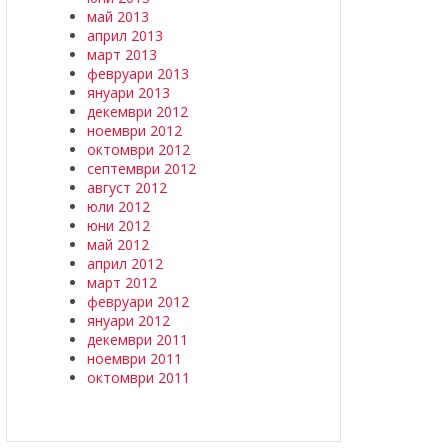
май 2013
април 2013
март 2013
февруари 2013
януари 2013
декември 2012
ноември 2012
октомври 2012
септември 2012
август 2012
юли 2012
юни 2012
май 2012
април 2012
март 2012
февруари 2012
януари 2012
декември 2011
ноември 2011
октомври 2011