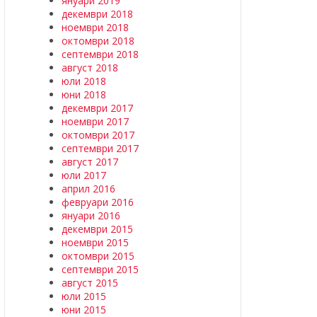
януари 2019
декември 2018
ноември 2018
октомври 2018
септември 2018
август 2018
юли 2018
юни 2018
декември 2017
ноември 2017
октомври 2017
септември 2017
август 2017
юли 2017
април 2016
февруари 2016
януари 2016
декември 2015
ноември 2015
октомври 2015
септември 2015
август 2015
юли 2015
юни 2015