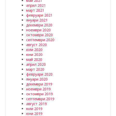
май 2021
април 2021
март 2021
февруари 2021
януари 2021
декември 2020
ноември 2020
октомври 2020
септември 2020
август 2020
юли 2020
юни 2020
май 2020
април 2020
март 2020
февруари 2020
януари 2020
декември 2019
ноември 2019
октомври 2019
септември 2019
август 2019
юли 2019
юни 2019