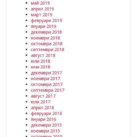
май 2019
април 2019
март 2019
февруари 2019
януари 2019
декември 2018
ноември 2018
октомври 2018
септември 2018
август 2018
юли 2018
юни 2018
декември 2017
ноември 2017
октомври 2017
септември 2017
август 2017
юли 2017
април 2016
февруари 2016
януари 2016
декември 2015
ноември 2015
октомври 2015