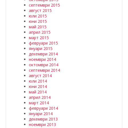
септември 2015
август 2015
юли 2015
юни 2015
май 2015
април 2015
март 2015
февруари 2015
януари 2015
декември 2014
ноември 2014
октомври 2014
септември 2014
август 2014
юли 2014
юни 2014
май 2014
април 2014
март 2014
февруари 2014
януари 2014
декември 2013
ноември 2013