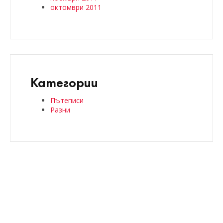
октомври 2011
Категории
Пътеписи
Разни