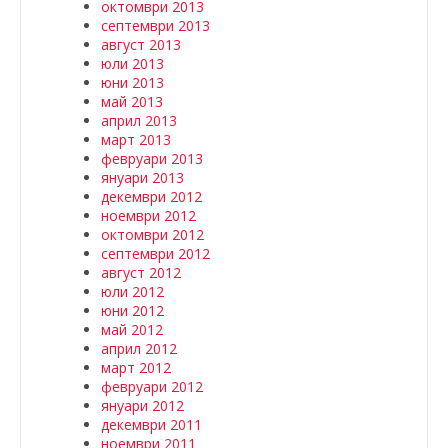
октомври 2013
септември 2013
август 2013
юли 2013
юни 2013
май 2013
април 2013
март 2013
февруари 2013
януари 2013
декември 2012
ноември 2012
октомври 2012
септември 2012
август 2012
юли 2012
юни 2012
май 2012
април 2012
март 2012
февруари 2012
януари 2012
декември 2011
ноември 2011