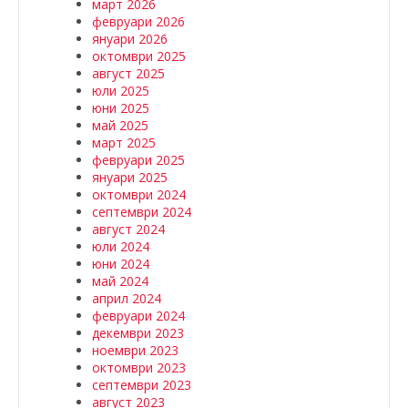
март 2026
февруари 2026
януари 2026
октомври 2025
август 2025
юли 2025
юни 2025
май 2025
март 2025
февруари 2025
януари 2025
октомври 2024
септември 2024
август 2024
юли 2024
юни 2024
май 2024
април 2024
февруари 2024
декември 2023
ноември 2023
октомври 2023
септември 2023
август 2023