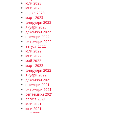
юли 2023
юни 2023
април 2023
март 2023
февруари 2023
януари 2023
декември 2022
ноември 2022
октомври 2022
август 2022
юли 2022
юни 2022
май 2022
март 2022
февруари 2022
януари 2022
декември 2021
ноември 2021
октомври 2021
септември 2021
август 2021
юли 2021
юни 2021