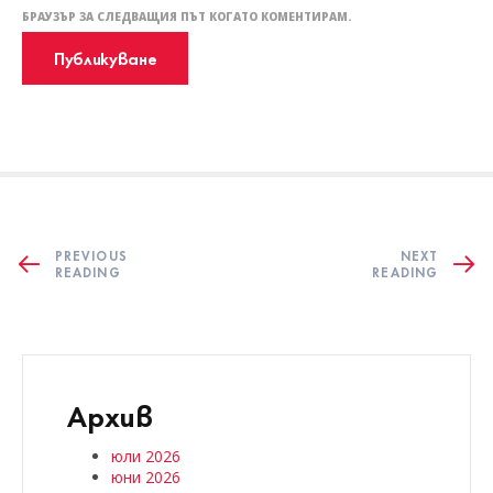
БРАУЗЪР ЗА СЛЕДВАЩИЯ ПЪТ КОГАТО КОМЕНТИРАМ.
PREVIOUS
NEXT
READING
READING
Архив
юли 2026
юни 2026