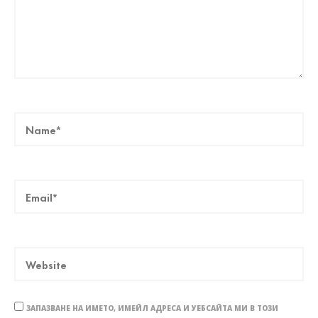
ЗАПАЗВАНЕ НА ИМЕТО, ИМЕЙЛ АДРЕСА И УЕБСАЙТА МИ В ТОЗИ