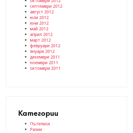
октомври 2012
септември 2012
август 2012
юли 2012
юни 2012
май 2012
април 2012
март 2012
февруари 2012
януари 2012
декември 2011
ноември 2011
октомври 2011
Категории
Пътеписи
Разни