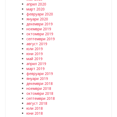
април 2020
март 2020
февруари 2020
януари 2020
декември 2019
ноември 2019
октомври 2019
септември 2019
август 2019
юли 2019
юни 2019
май 2019
април 2019
март 2019
февруари 2019
януари 2019
декември 2018
ноември 2018
октомври 2018
септември 2018
август 2018
юли 2018
юни 2018