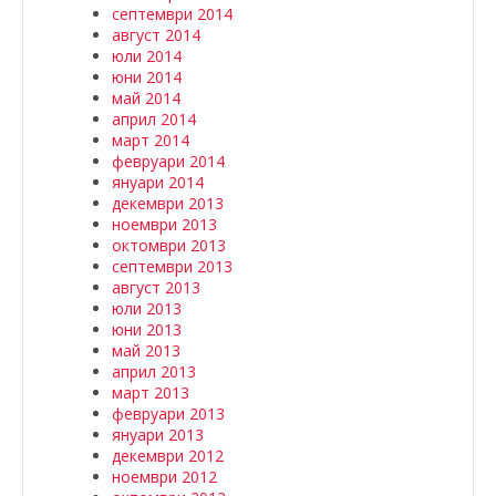
септември 2014
август 2014
юли 2014
юни 2014
май 2014
април 2014
март 2014
февруари 2014
януари 2014
декември 2013
ноември 2013
октомври 2013
септември 2013
август 2013
юли 2013
юни 2013
май 2013
април 2013
март 2013
февруари 2013
януари 2013
декември 2012
ноември 2012