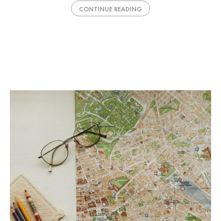
CONTINUE READING