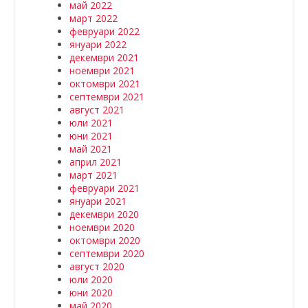
май 2022
март 2022
февруари 2022
януари 2022
декември 2021
ноември 2021
октомври 2021
септември 2021
август 2021
юли 2021
юни 2021
май 2021
април 2021
март 2021
февруари 2021
януари 2021
декември 2020
ноември 2020
октомври 2020
септември 2020
август 2020
юли 2020
юни 2020
май 2020