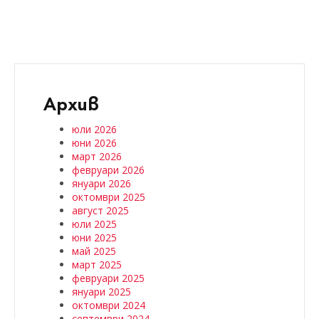
Архив
юли 2026
юни 2026
март 2026
февруари 2026
януари 2026
октомври 2025
август 2025
юли 2025
юни 2025
май 2025
март 2025
февруари 2025
януари 2025
октомври 2024
септември 2024