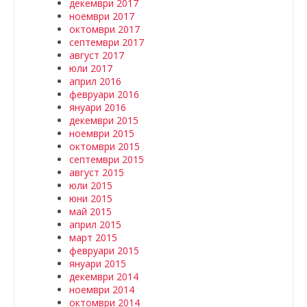
декември 2017
ноември 2017
октомври 2017
септември 2017
август 2017
юли 2017
април 2016
февруари 2016
януари 2016
декември 2015
ноември 2015
октомври 2015
септември 2015
август 2015
юли 2015
юни 2015
май 2015
април 2015
март 2015
февруари 2015
януари 2015
декември 2014
ноември 2014
октомври 2014