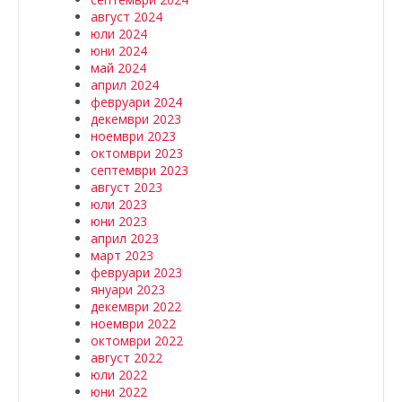
август 2024
юли 2024
юни 2024
май 2024
април 2024
февруари 2024
декември 2023
ноември 2023
октомври 2023
септември 2023
август 2023
юли 2023
юни 2023
април 2023
март 2023
февруари 2023
януари 2023
декември 2022
ноември 2022
октомври 2022
август 2022
юли 2022
юни 2022