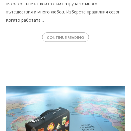
няколко съвета, които съм натрупал с много
пътешествия и много любов. Изберете правилния сезон
Когато работата…
CONTINUE READING