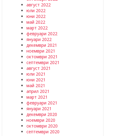
август 2022
юли 2022
юни 2022
май 2022
март 2022
февруари 2022
януари 2022
декември 2021
ноември 2021
октомври 2021
септември 2021
август 2021
юли 2021
юни 2021
май 2021
април 2021
март 2021
февруари 2021
януари 2021
декември 2020
ноември 2020
октомври 2020
септември 2020