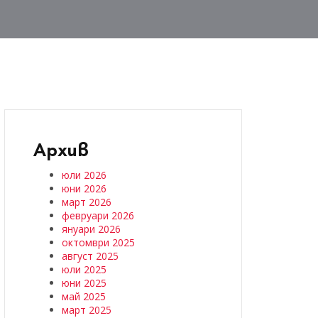
Архив
юли 2026
юни 2026
март 2026
февруари 2026
януари 2026
октомври 2025
август 2025
юли 2025
юни 2025
май 2025
март 2025