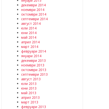
януари 2015
декември 2014
ноември 2014
октомври 2014
септември 2014
август 2014
юли 2014
юни 2014
май 2014
април 2014
март 2014
февруари 2014
януари 2014
декември 2013
ноември 2013
октомври 2013
септември 2013
август 2013
юли 2013
юни 2013
май 2013
април 2013
март 2013
февруари 2013