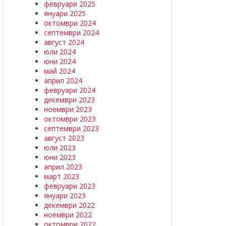
февруари 2025
януари 2025
октомври 2024
септември 2024
август 2024
юли 2024
юни 2024
май 2024
април 2024
февруари 2024
декември 2023
ноември 2023
октомври 2023
септември 2023
август 2023
юли 2023
юни 2023
април 2023
март 2023
февруари 2023
януари 2023
декември 2022
ноември 2022
октомври 2022