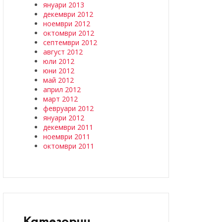
януари 2013
декември 2012
ноември 2012
октомври 2012
септември 2012
август 2012
юли 2012
юни 2012
май 2012
април 2012
март 2012
февруари 2012
януари 2012
декември 2011
ноември 2011
октомври 2011
Категории