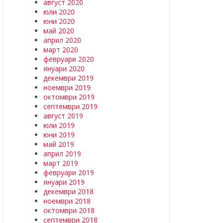
август 2020
юли 2020
юни 2020
май 2020
април 2020
март 2020
февруари 2020
януари 2020
декември 2019
ноември 2019
октомври 2019
септември 2019
август 2019
юли 2019
юни 2019
май 2019
април 2019
март 2019
февруари 2019
януари 2019
декември 2018
ноември 2018
октомври 2018
септември 2018