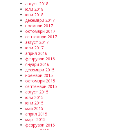
август 2018
юли 2018
юни 2018
декември 2017
ноември 2017
октомври 2017
септември 2017
август 2017
юли 2017
април 2016
февруари 2016
януари 2016
декември 2015
ноември 2015
октомври 2015
септември 2015
август 2015
юли 2015
юни 2015
май 2015
април 2015
март 2015
февруари 2015