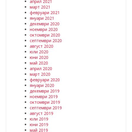
април 2021
март 2021
февруари 2021
януари 2021
декември 2020
ноември 2020
октомври 2020
септември 2020
август 2020
юли 2020
юни 2020
май 2020
април 2020
март 2020
февруари 2020
януари 2020
декември 2019
ноември 2019
октомври 2019
септември 2019
август 2019
юли 2019
юни 2019
май 2019