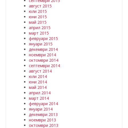
септември 2015
август 2015
юли 2015
юни 2015
май 2015
април 2015
март 2015
февруари 2015
януари 2015
декември 2014
ноември 2014
октомври 2014
септември 2014
август 2014
юли 2014
юни 2014
май 2014
април 2014
март 2014
февруари 2014
януари 2014
декември 2013
ноември 2013
октомври 2013