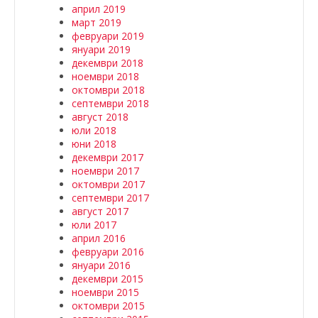
април 2019
март 2019
февруари 2019
януари 2019
декември 2018
ноември 2018
октомври 2018
септември 2018
август 2018
юли 2018
юни 2018
декември 2017
ноември 2017
октомври 2017
септември 2017
август 2017
юли 2017
април 2016
февруари 2016
януари 2016
декември 2015
ноември 2015
октомври 2015