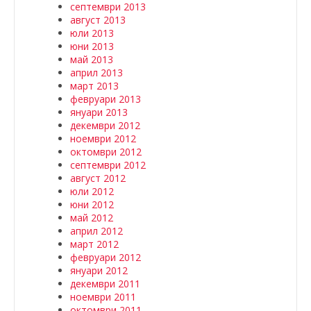
септември 2013
август 2013
юли 2013
юни 2013
май 2013
април 2013
март 2013
февруари 2013
януари 2013
декември 2012
ноември 2012
октомври 2012
септември 2012
август 2012
юли 2012
юни 2012
май 2012
април 2012
март 2012
февруари 2012
януари 2012
декември 2011
ноември 2011
октомври 2011