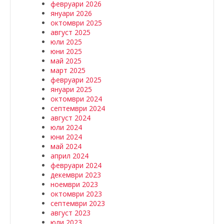
февруари 2026
януари 2026
октомври 2025
август 2025
юли 2025
юни 2025
май 2025
март 2025
февруари 2025
януари 2025
октомври 2024
септември 2024
август 2024
юли 2024
юни 2024
май 2024
април 2024
февруари 2024
декември 2023
ноември 2023
октомври 2023
септември 2023
август 2023
юли 2023