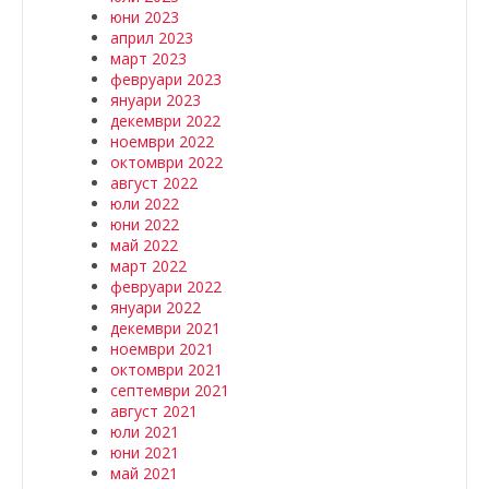
юни 2023
април 2023
март 2023
февруари 2023
януари 2023
декември 2022
ноември 2022
октомври 2022
август 2022
юли 2022
юни 2022
май 2022
март 2022
февруари 2022
януари 2022
декември 2021
ноември 2021
октомври 2021
септември 2021
август 2021
юли 2021
юни 2021
май 2021