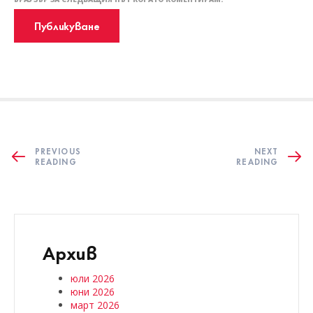
PREVIOUS
NEXT
READING
READING
Архив
юли 2026
юни 2026
март 2026