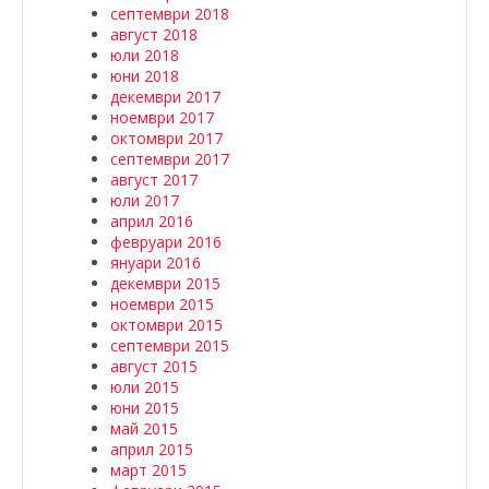
септември 2018
август 2018
юли 2018
юни 2018
декември 2017
ноември 2017
октомври 2017
септември 2017
август 2017
юли 2017
април 2016
февруари 2016
януари 2016
декември 2015
ноември 2015
октомври 2015
септември 2015
август 2015
юли 2015
юни 2015
май 2015
април 2015
март 2015