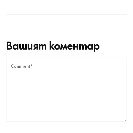
Вашият коментар