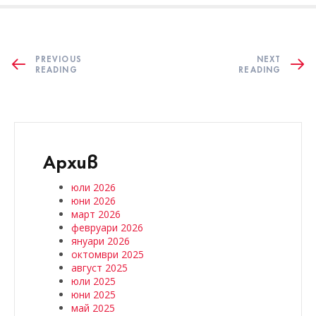
PREVIOUS
NEXT
READING
READING
Архив
юли 2026
юни 2026
март 2026
февруари 2026
януари 2026
октомври 2025
август 2025
юли 2025
юни 2025
май 2025