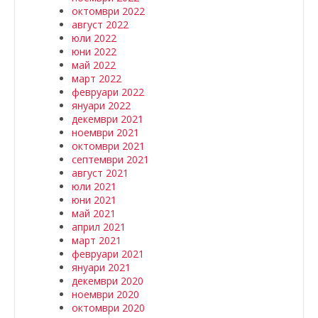
октомври 2022
август 2022
юли 2022
юни 2022
май 2022
март 2022
февруари 2022
януари 2022
декември 2021
ноември 2021
октомври 2021
септември 2021
август 2021
юли 2021
юни 2021
май 2021
април 2021
март 2021
февруари 2021
януари 2021
декември 2020
ноември 2020
октомври 2020