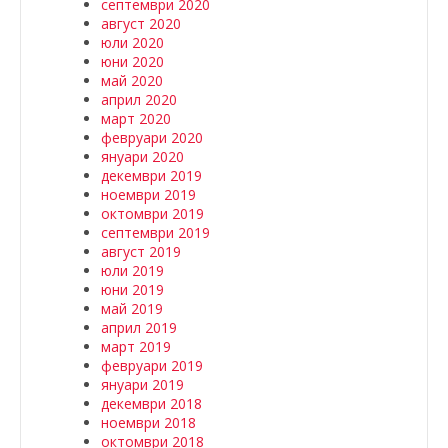
септември 2020
август 2020
юли 2020
юни 2020
май 2020
април 2020
март 2020
февруари 2020
януари 2020
декември 2019
ноември 2019
октомври 2019
септември 2019
август 2019
юли 2019
юни 2019
май 2019
април 2019
март 2019
февруари 2019
януари 2019
декември 2018
ноември 2018
октомври 2018