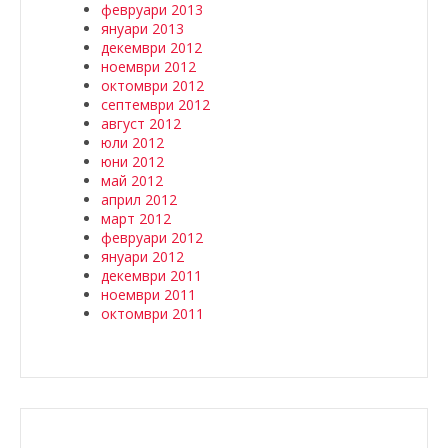
февруари 2013
януари 2013
декември 2012
ноември 2012
октомври 2012
септември 2012
август 2012
юли 2012
юни 2012
май 2012
април 2012
март 2012
февруари 2012
януари 2012
декември 2011
ноември 2011
октомври 2011