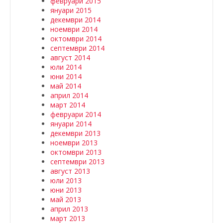
февруари 2015
януари 2015
декември 2014
ноември 2014
октомври 2014
септември 2014
август 2014
юли 2014
юни 2014
май 2014
април 2014
март 2014
февруари 2014
януари 2014
декември 2013
ноември 2013
октомври 2013
септември 2013
август 2013
юли 2013
юни 2013
май 2013
април 2013
март 2013