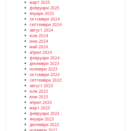
март 2025
февруари 2025
януари 2025
октомври 2024
септември 2024
август 2024
юли 2024
юни 2024
май 2024
април 2024
февруари 2024
декември 2023
ноември 2023
октомври 2023
септември 2023
август 2023
юли 2023
юни 2023
април 2023
март 2023
февруари 2023
януари 2023
декември 2022
ноември 2022