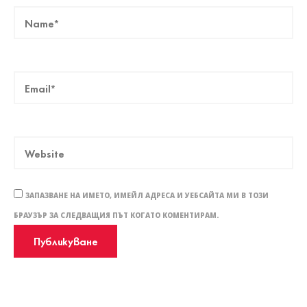
ЗАПАЗВАНЕ НА ИМЕТО, ИМЕЙЛ АДРЕСА И УЕБСАЙТА МИ В ТОЗИ
БРАУЗЪР ЗА СЛЕДВАЩИЯ ПЪТ КОГАТО КОМЕНТИРАМ.